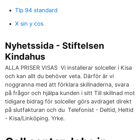
Tlp 94 standard
X sin y cos
Nyhetssida - Stiftelsen
Kindahus
ALLA PRISER VISAS Vi installerar solceller i Kisa
och kan allt du behöver veta. Därför är vi
noggranna med att förklara skillnaderna, svara
på frågor och hjälpa kunden i sitt Till skillnad mot
tidigare bidrag för solceller görs avdraget direkt
på slutfakturan och du Telefonist - Deltid, Heltid
- Kisa/Linköping. Yrke.