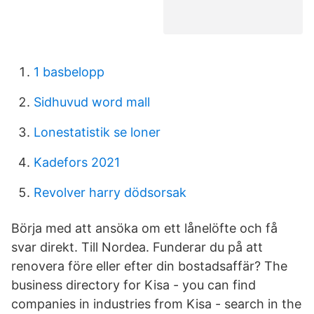
1 basbelopp
Sidhuvud word mall
Lonestatistik se loner
Kadefors 2021
Revolver harry dödsorsak
Börja med att ansöka om ett lånelöfte och få
svar direkt. Till Nordea. Funderar du på att
renovera före eller efter din bostadsaffär? The
business directory for Kisa - you can find
companies in industries from Kisa - search in the