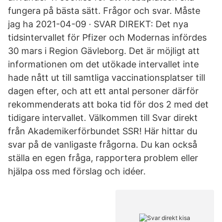
fungera på bästa sätt. Frågor och svar. Måste
jag ha 2021-04-09 · SVAR DIREKT: Det nya
tidsintervallet för Pfizer och Modernas infördes
30 mars i Region Gävleborg. Det är möjligt att
informationen om det utökade intervallet inte
hade nått ut till samtliga vaccinationsplatser till
dagen efter, och att ett antal personer därför
rekommenderats att boka tid för dos 2 med det
tidigare intervallet. Välkommen till Svar direkt
från Akademikerförbundet SSR! Här hittar du
svar på de vanligaste frågorna. Du kan också
ställa en egen fråga, rapportera problem eller
hjälpa oss med förslag och idéer.