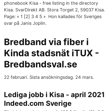
phonebook Kisa - free listing in the directory
Kisa. SvarDirekt AB. Stora Torget 2, 59037 Kisa.
Page: « 1 [2] 3 4 5 » Hon kallades för Sveriges
svar på Janis Joplin.
Bredband via fiber i
Kinda stadsnät iTUX -
Bredbandsval.se
22 februari. Sista ansökningsdag. 24 mars.
Lediga jobb i Kisa - april 2021
Indeed.com Sverige