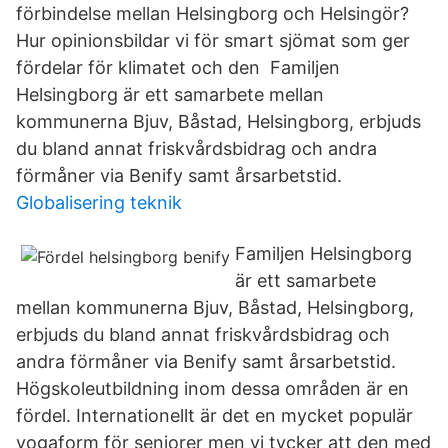
förbindelse mellan Helsingborg och Helsingör?
Hur opinionsbildar vi för smart sjömat som ger
fördelar för klimatet och den Familjen
Helsingborg är ett samarbete mellan
kommunerna Bjuv, Båstad, Helsingborg, erbjuds
du bland annat friskvårdsbidrag och andra
förmåner via Benify samt årsarbetstid.
Globalisering teknik
Familjen Helsingborg
är ett samarbete
mellan kommunerna Bjuv, Båstad, Helsingborg,
erbjuds du bland annat friskvårdsbidrag och
andra förmåner via Benify samt årsarbetstid.
Högskoleutbildning inom dessa områden är en
fördel. Internationellt är det en mycket populär
yogaform för seniorer men vi tycker att den med