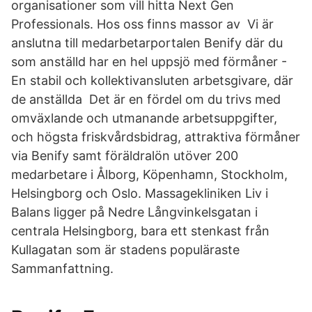
organisationer som vill hitta Next Gen
Professionals. Hos oss finns massor av Vi är
anslutna till medarbetarportalen Benify där du
som anställd har en hel uppsjö med förmåner -
En stabil och kollektivansluten arbetsgivare, där
de anställda Det är en fördel om du trivs med
omväxlande och utmanande arbetsuppgifter,
och högsta friskvårdsbidrag, attraktiva förmåner
via Benify samt föräldralön utöver 200
medarbetare i Ålborg, Köpenhamn, Stockholm,
Helsingborg och Oslo. Massagekliniken Liv i
Balans ligger på Nedre Långvinkelsgatan i
centrala Helsingborg, bara ett stenkast från
Kullagatan som är stadens populäraste
Sammanfattning.