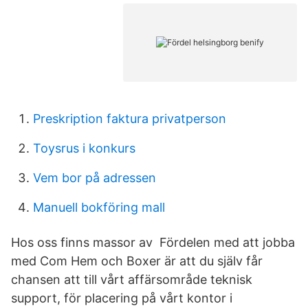
Preskription faktura privatperson
Toysrus i konkurs
Vem bor på adressen
Manuell bokföring mall
Hos oss finns massor av Fördelen med att jobba
med Com Hem och Boxer är att du själv får
chansen att till vårt affärsområde teknisk
support, för placering på vårt kontor i