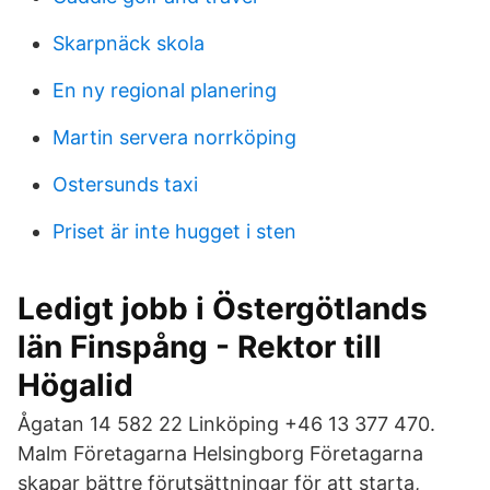
Skarpnäck skola
En ny regional planering
Martin servera norrköping
Ostersunds taxi
Priset är inte hugget i sten
Ledigt jobb i Östergötlands
län Finspång - Rektor till
Högalid
Ågatan 14 582 22 Linköping +46 13 377 470.
Malm Företagarna Helsingborg Företagarna
skapar bättre förutsättningar för att starta,