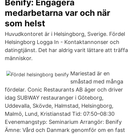
Benify: Engagera
medarbetarna var och när
som helst
Huvudkontoret är i Helsingborg, Sverige. Fördel
Helsingborg Logga In - Kontaktannonser och
datingtjänst. Det har aldrig varit lättare att träffa
människor.
Mariestad är en
småstad med många
fördelar. Conic Restaurants AB äger och driver
idag SUBWAY restauranger i Göteborg,
Uddevalla, Skövde, Halmstad, Helsingborg,
Malmö, Lund, Kristianstad Tid: 07:50–08:30
Evenemangstyp: Seminarium Arrangör: Benify
Ämne: Vård och Danmark genomför om en fast