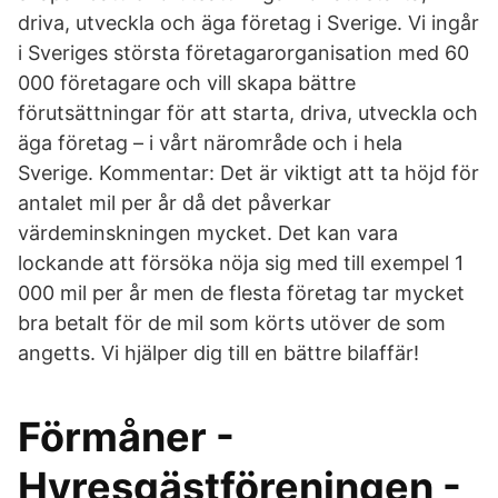
driva, utveckla och äga företag i Sverige. Vi ingår
i Sveriges största företagarorganisation med 60
000 företagare och vill skapa bättre
förutsättningar för att starta, driva, utveckla och
äga företag – i vårt närområde och i hela
Sverige. Kommentar: Det är viktigt att ta höjd för
antalet mil per år då det påverkar
värdeminskningen mycket. Det kan vara
lockande att försöka nöja sig med till exempel 1
000 mil per år men de flesta företag tar mycket
bra betalt för de mil som körts utöver de som
angetts. Vi hjälper dig till en bättre bilaffär!
Förmåner -
Hyresgästföreningen -