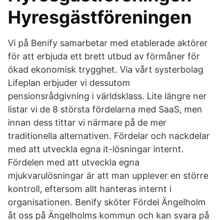
Hyresgästföreningen
Vi på Benify samarbetar med etablerade aktörer
för att erbjuda ett brett utbud av förmåner för
ökad ekonomisk trygghet. Via vårt systerbolag
Lifeplan erbjuder vi dessutom
pensionsrådgivning i världsklass. Lite längre ner
listar vi de 8 största fördelarna med SaaS, men
innan dess tittar vi närmare på de mer
traditionella alternativen. Fördelar och nackdelar
med att utveckla egna it-lösningar internt.
Fördelen med att utveckla egna
mjukvarulösningar är att man upplever en större
kontroll, eftersom allt hanteras internt i
organisationen.
Benify sköter Fördel Ängelholm
åt oss på Ängelholms kommun och kan svara på